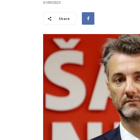
01/09/2025
Share