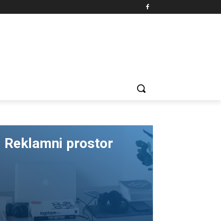
Reklamni prostor