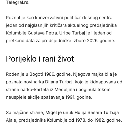
Telegraf.rs.
Poznat je kao konzervativni političar desnog centra i
jedan od najglasnijih kritičara aktuelnog predsjednika
Kolumbije Gustava Petra. Uribe Turbaj je i jedan od
pretkandidata za predsjedničke izbore 2026. godine.
Porijeklo i rani život
Rođen je u Bogoti 1986. godine. Njegova majka bila je
poznata novinarka Dijana Turbaj, koja je kidnapovana od
strane narko-kartela iz Medeljina i poginula tokom
neuspjele akcije spašavanja 1991. godine.
Sa majčine strane, Migel je unuk Hulija Sesara Turbaja
Ajale, predsjednika Kolumbije od 1978. do 1982. godine.