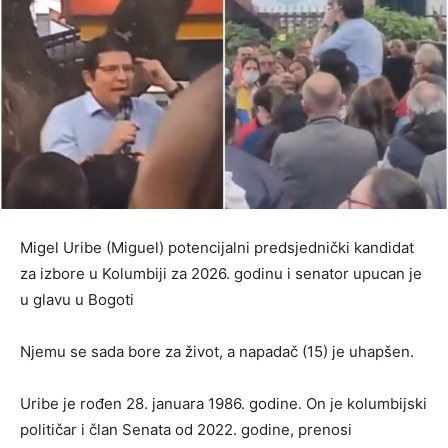
Migel Uribe (Miguel) potencijalni predsjednički kandidat
za izbore u Kolumbiji za 2026. godinu i senator upucan je
u glavu u Bogoti
Njemu se sada bore za život, a napadač (15) je uhapšen.
Uribe je rođen 28. januara 1986. godine. On je kolumbijski
političar i član Senata od 2022. godine, prenosi