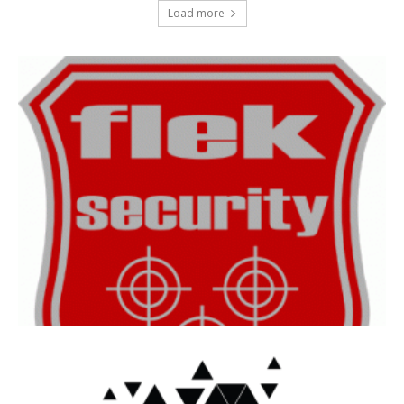
Load more