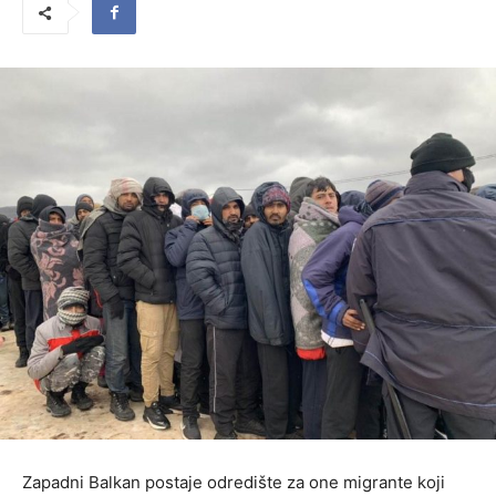
Zapadni Balkan postaje odredište za one migrante koji