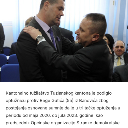
Kantonalno tužilaštvo Tuzlanskog kantona je podiglo
optužnicu protiv Bege Gutića (55) iz Banovića zbog
postojanja osnovane sumnje da je u tri tačke optuženja u
periodu od maja 2020. do jula 2023. godine, kao
predsjednik Općinske organizacije Stranke demokratske