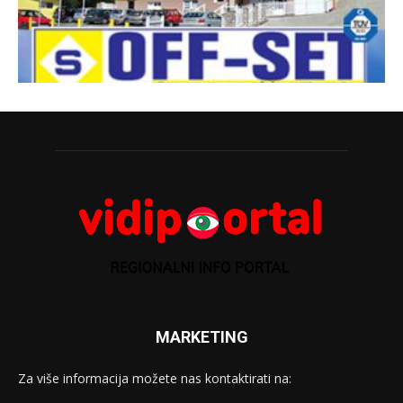
MARKETING
Za više informacija možete nas kontaktirati na: