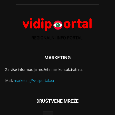
MARKETING
Za više informacija možete nas kontaktirati na:
Mail:
marketing@vidiportal.ba
DRUŠTVENE MREŽE