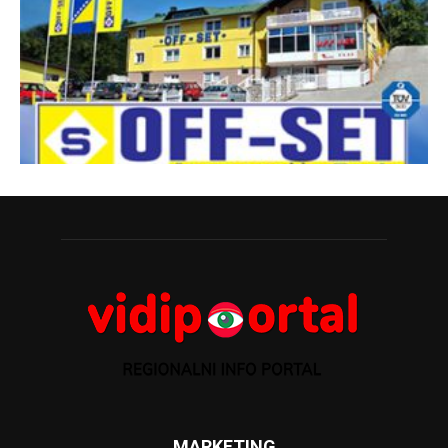
MARKETING