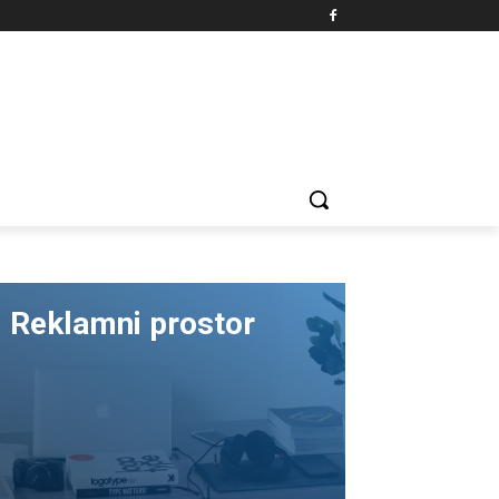
Reklamni prostor