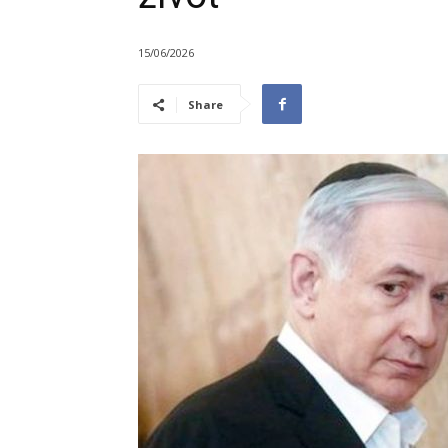
15/06/2026
Share