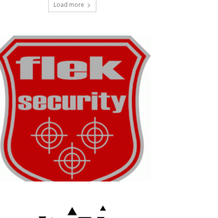
Load more