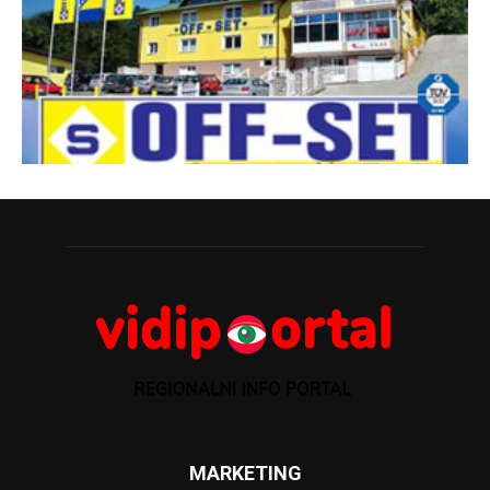
MARKETING