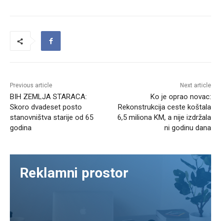
Previous article
Next article
BIH ZEMLJA STARACA:
Ko je oprao novac:
Skoro dvadeset posto
Rekonstrukcija ceste koštala
stanovništva starije od 65
6,5 miliona KM, a nije izdržala
godina
ni godinu dana
Reklamni prostor