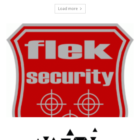
Load more