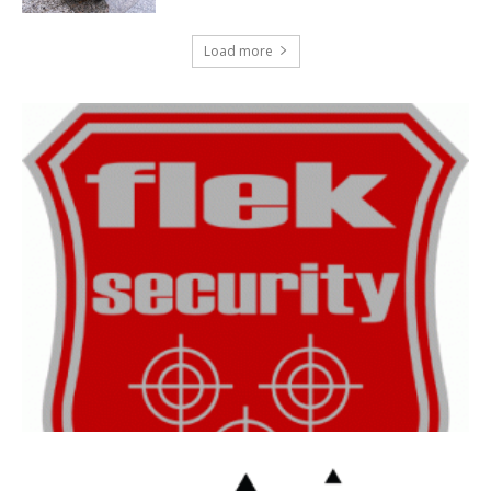
Load more