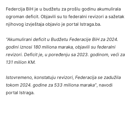
Federcija BiH je u budžetu za prošlu godinu akumulirala
ogroman deficit. Objavili su to federalni revizori a sažetak
njihovog izvještaja objavio je portal Istraga.ba.
“Akumulirani deficit u Budžetu Federacije BiH za 2024.
godini iznosi 180 miliona maraka, objavili su federalni
revizori. Deficit je, u poređenju sa 2023. godinom, veći za
131 milion KM.
Istovremeno, konstatuju revizori, Federacija se zadužila
tokom 2024. godine za 533 miliona maraka”
, navodi
portal Istraga.