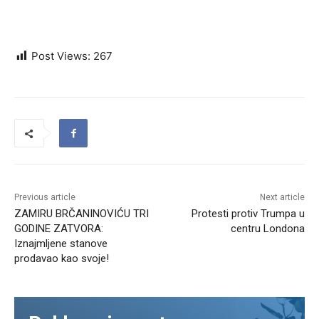
Post Views:
267
Previous article
Next article
ZAMIRU BRČANINOVIĆU TRI
Protesti protiv Trumpa u
GODINE ZATVORA:
centru Londona
Iznajmljene stanove
prodavao kao svoje!