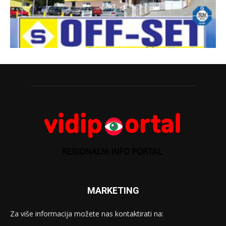
MARKETING
Za više informacija možete nas kontaktirati na: