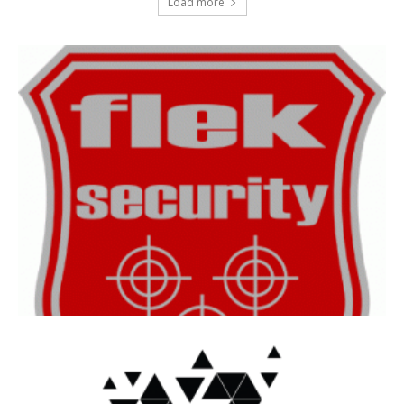
Load more