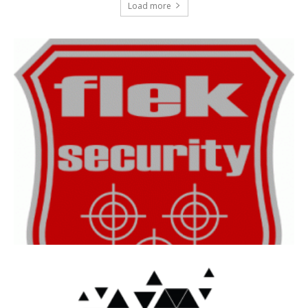
Load more