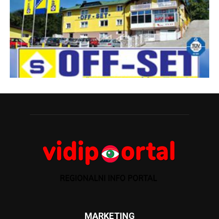
MARKETING