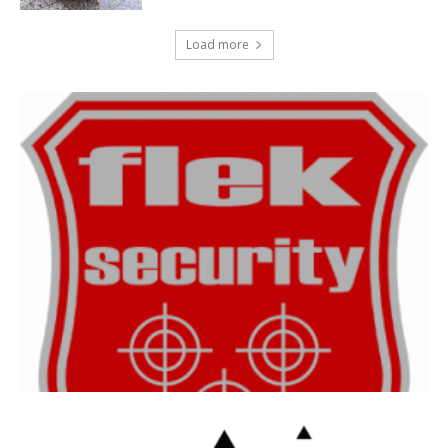
Load more