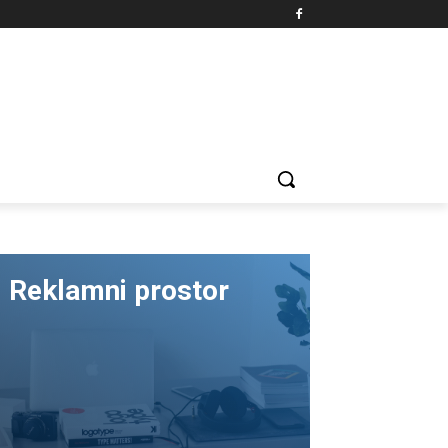
Reklamni prostor