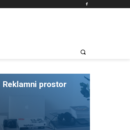
Reklamni prostor