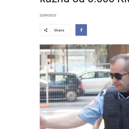
22/09/2025
Share