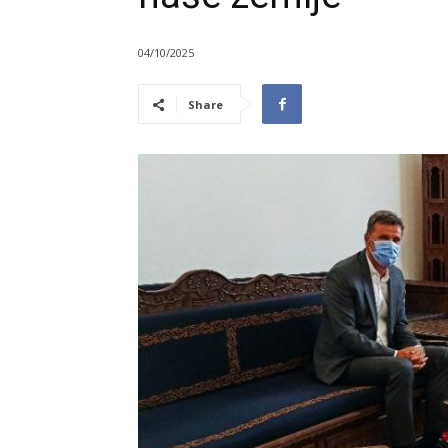
04/10/2025
Share