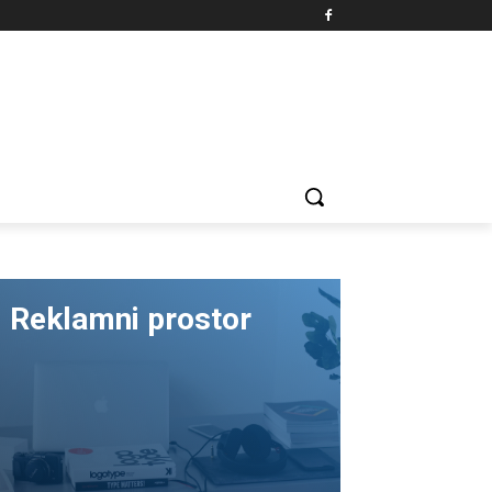
Reklamni prostor