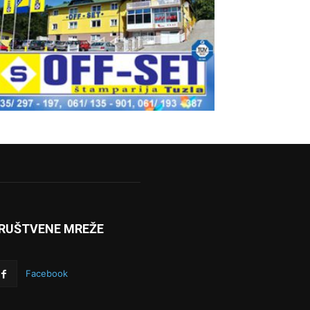
RUŠTVENE MREŽE
Facebook