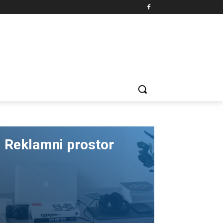
Reklamni prostor