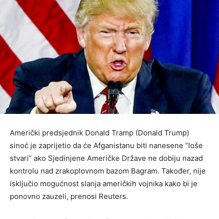
Američki predsjednik Donald Tramp (Donald Trump)
sinoć je zaprijetio da će Afganistanu biti nanesene “loše
stvari” ako Sjedinjene Američke Države ne dobiju nazad
kontrolu nad zrakoplovnom bazom Bagram. Također, nije
isključio mogućnost slanja američkih vojnika kako bi je
ponovno zauzeli, prenosi Reuters.