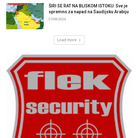
ŠIRI SE RAT NA BLISKOM ISTOKU: Sve je
spremno za napad na Saudijsku Arabiju
07/08/2026
Load more