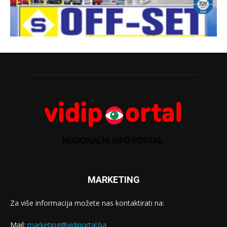
MARKETING
Za više informacija možete nas kontaktirati na:
Mail:
marketing@vidiportal.ba