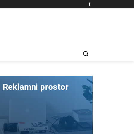
Reklamni prostor