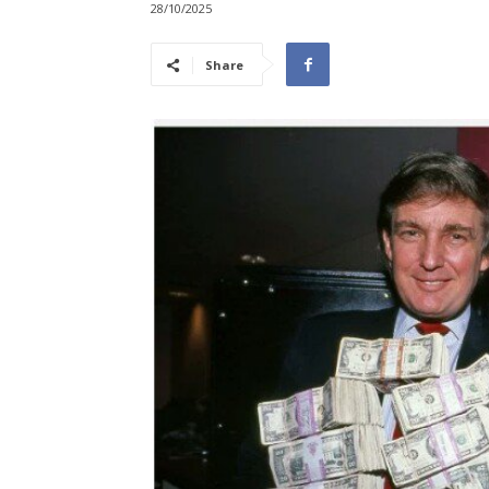
28/10/2025
Share