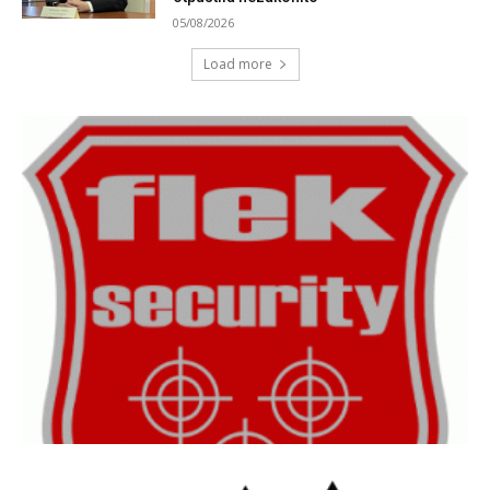
05/08/2026
Load more