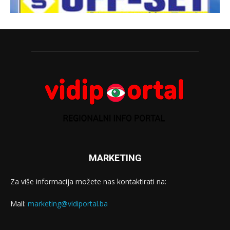
MARKETING
Za više informacija možete nas kontaktirati na:
Mail:
marketing@vidiportal.ba