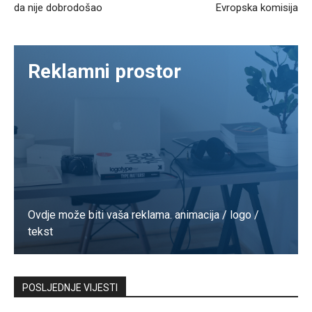
da nije dobrodošao
Evropska komisija
Reklamni prostor
Ovdje može biti vaša reklama. animacija / logo /
tekst
Kontaktirajte nas
POSLJEDNJE VIJESTI