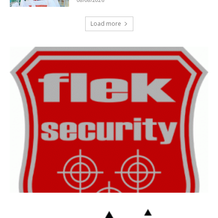
Load more