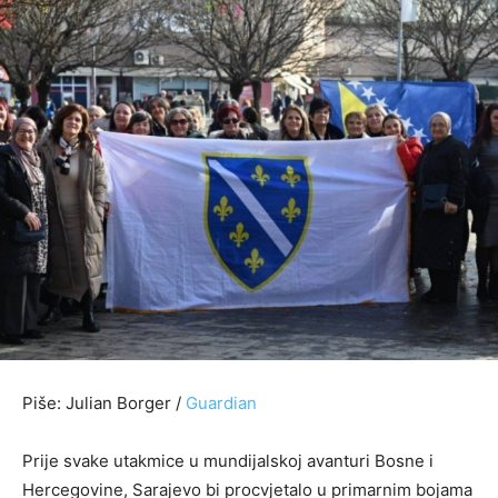
Piše: Julian Borger /
Guardian
Prije svake utakmice u mundijalskoj avanturi Bosne i
Hercegovine, Sarajevo bi procvjetalo u primarnim bojama