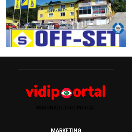
MARKETING