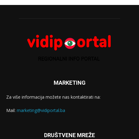
MARKETING
Za više informacija možete nas kontaktirati na:
Mail:
marketing@vidiportal.ba
DRUŠTVENE MREŽE