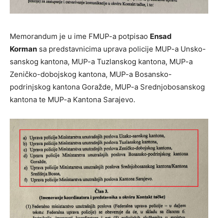
Memorandum je u ime FMUP-a potpisao
Ensad
Korman
sa predstavnicima uprava policije MUP-a Unsko-
sanskog kantona, MUP-a Tuzlanskog kantona, MUP-a
Zeničko-dobojskog kantona, MUP-a Bosansko-
podrinjskog kantona Goražde, MUP-a Srednjobosanskog
kantona te MUP-a Kantona Sarajevo.