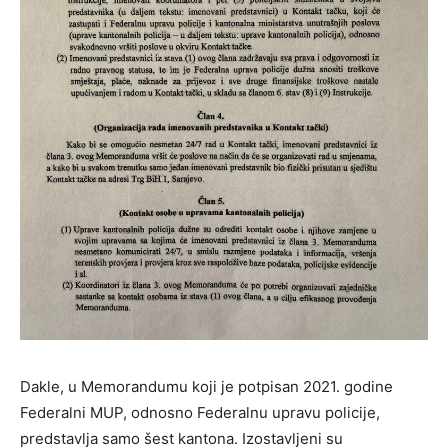
Dakle, u Memorandumu koji je potpisan 2021. godine
Federalni MUP, odnosno Federalnu upravu policije,
predstavlja samo šest kantona. Izostavljeni su