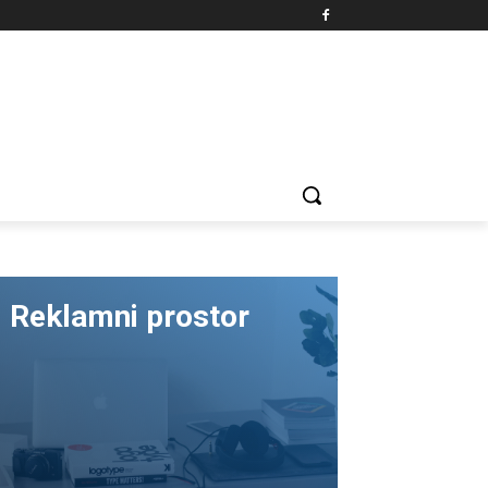
Reklamni prostor