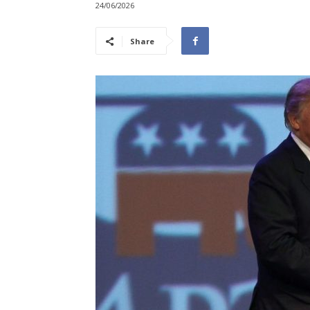
24/06/2026
Share