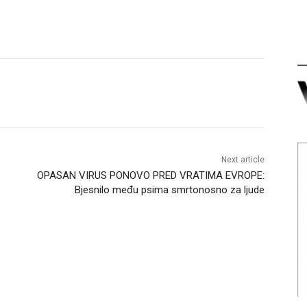
Next article
OPASAN VIRUS PONOVO PRED VRATIMA EVROPE:
Bjesnilo među psima smrtonosno za ljude