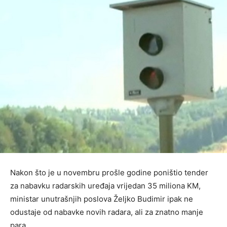
Nakon što je u novembru prošle godine poništio tender
za nabavku radarskih uređaja vrijedan 35 miliona KM,
ministar unutrašnjih poslova Željko Budimir ipak ne
odustaje od nabavke novih radara, ali za znatno manje
para.