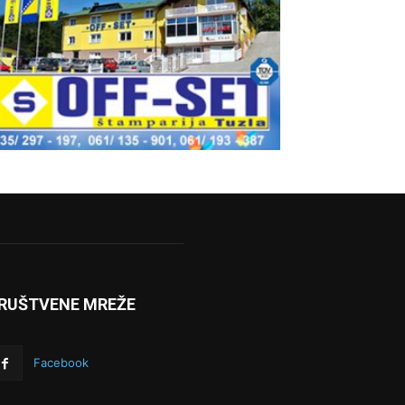
RUŠTVENE MREŽE
Facebook