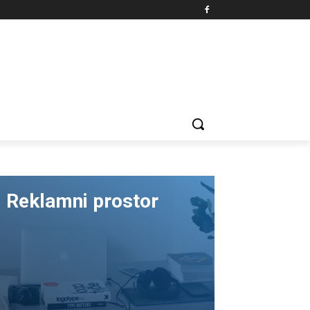
Reklamni prostor