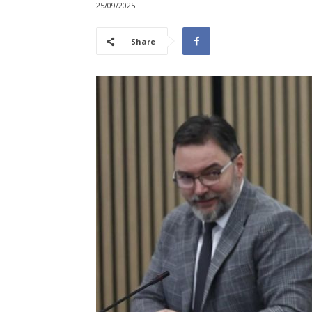
25/09/2025
Share