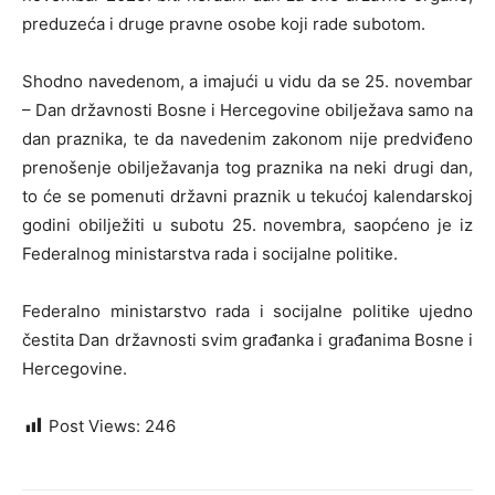
preduzeća i druge pravne osobe koji rade subotom.
Shodno navedenom, a imajući u vidu da se 25. novembar
– Dan državnosti Bosne i Hercegovine obilježava samo na
dan praznika, te da navedenim zakonom nije predviđeno
prenošenje obilježavanja tog praznika na neki drugi dan,
to će se pomenuti državni praznik u tekućoj kalendarskoj
godini obilježiti u subotu 25. novembra, saopćeno je iz
Federalnog ministarstva rada i socijalne politike.
Federalno ministarstvo rada i socijalne politike ujedno
čestita Dan državnosti svim građanka i građanima Bosne i
Hercegovine.
Post Views:
246