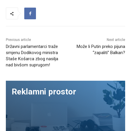
Previous article
Next article
Državni parlamentarci traže
Može li Putin preko pijuna
smjenu Dodikovog ministra
“zapaliti” Balkan?
Staše Košarca zbog nasilja
nad bivšom suprugom!
Reklamni prostor