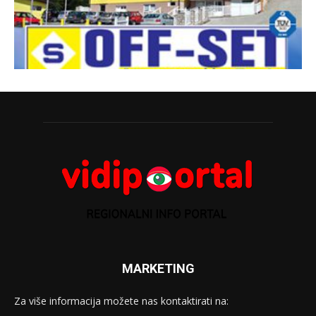
MARKETING
Za više informacija možete nas kontaktirati na: