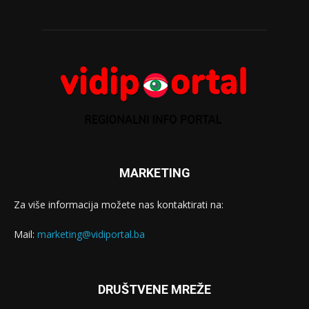
MARKETING
Za više informacija možete nas kontaktirati na:
Mail:
marketing@vidiportal.ba
DRUŠTVENE MREŽE