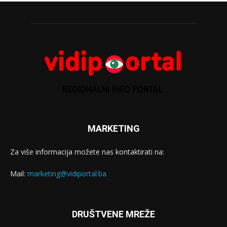
MARKETING
Za više informacija možete nas kontaktirati na:
Mail:
marketing@vidiportal.ba
DRUŠTVENE MREŽE