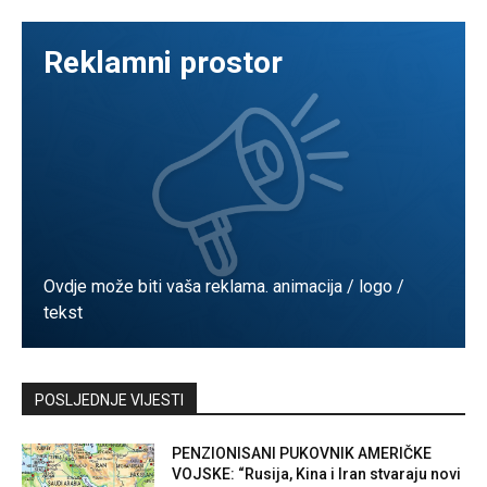
Reklamni prostor
Ovdje može biti vaša reklama. animacija / logo /
tekst
Kontaktirajte nas
POSLJEDNJE VIJESTI
PENZIONISANI PUKOVNIK AMERIČKE
VOJSKE: “Rusija, Kina i Iran stvaraju novi