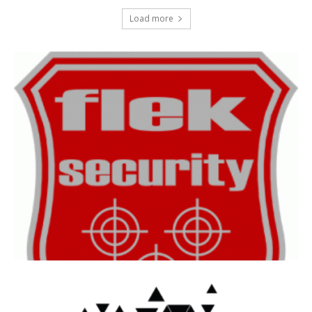
Load more