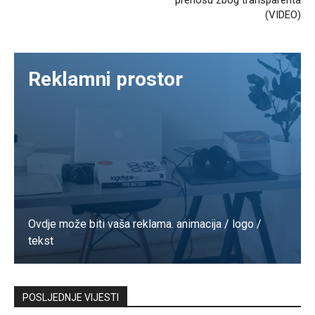
(VIDEO)
Reklamni prostor
Ovdje može biti vaša reklama. animacija / logo /
tekst
Kontaktirajte nas
POSLJEDNJE VIJESTI