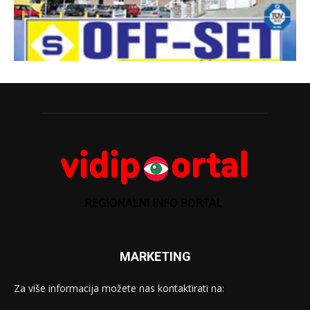
MARKETING
Za više informacija možete nas kontaktirati na: