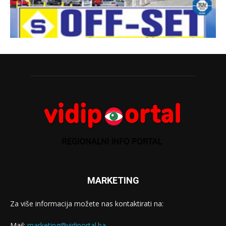
MARKETING
Za više informacija možete nas kontaktirati na:
Mail:
marketing@vidiportal.ba