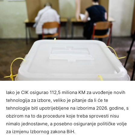
Iako je CIK osigurao 112,5 miliona KM za uvođenje novih
tehnologija za izbore, veliko je pitanje da li će te
tehnologije biti upotrijebljene na izborima 2026. godine, s
obzirom na to da procedure koje treba sprovesti nisu
nimalo jednostavne, a posebno osiguranje političke volje
za izmjenu Izbornog zakona BiH.