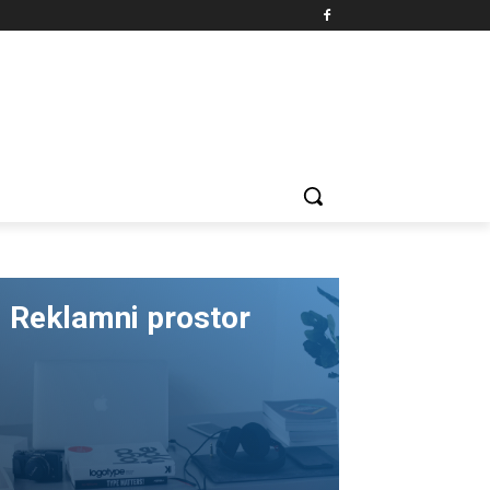
Reklamni prostor