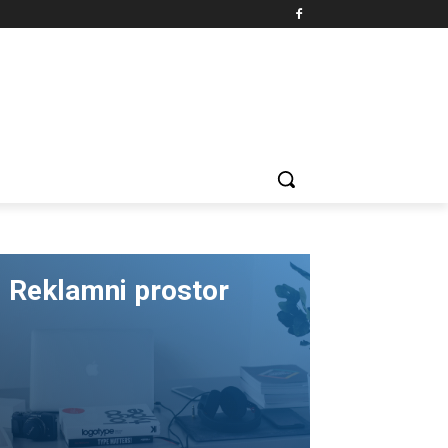
Reklamni prostor