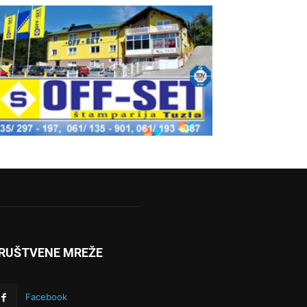
RUŠTVENE MREŽE
Facebook