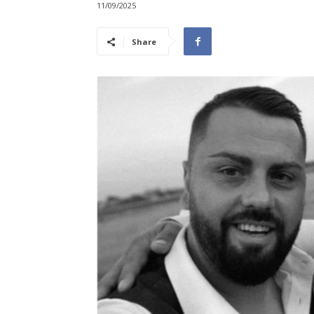
11/09/2025
Share