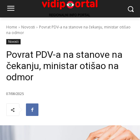
Home
Novosti
Povrat PDV-a na stanove na čekanju, ministar otišao
na odmor
Novosti
Povrat PDV-a na stanove na
čekanju, ministar otišao na
odmor
07/08/2025