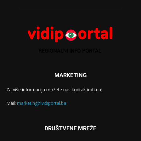
MARKETING
Za više informacija možete nas kontaktirati na:
Mail:
marketing@vidiportal.ba
DRUŠTVENE MREŽE