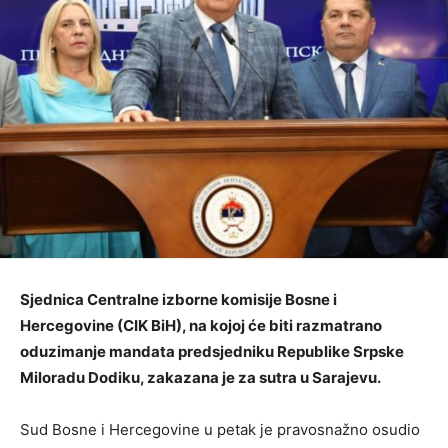
Sjednica Centralne izborne komisije Bosne i
Hercegovine (CIK BiH), na kojoj će biti razmatrano
oduzimanje mandata predsjedniku Republike Srpske
Miloradu Dodiku, zakazana je za sutra u Sarajevu.
Sud Bosne i Hercegovine u petak je pravosnažno osudio