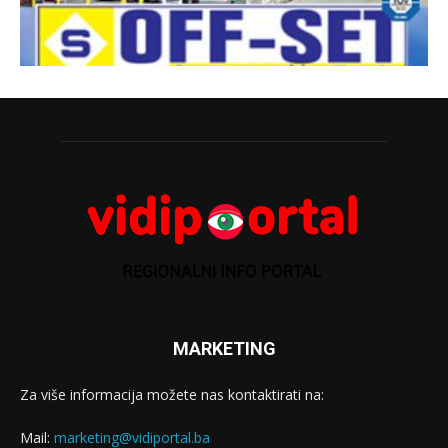
MARKETING
Za više informacija možete nas kontaktirati na:
Mail:
marketing@vidiportal.ba