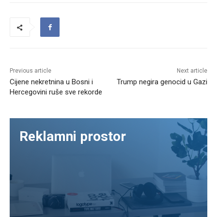
Previous article
Next article
Cijene nekretnina u Bosni i
Trump negira genocid u Gazi
Hercegovini ruše sve rekorde
Reklamni prostor