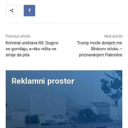
Previous article
Next article
Kriminal uništava RS: Dugovi
Trump može donijeti mir
se gomilaju, a niko ništa ne
Bliskom istoku –
smije da pita
priznavanjem Palestine
Reklamni prostor