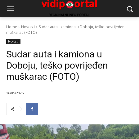
Home
Novosti
Sudar auta i kamiona u Doboju, teško povrijeđen
muškarac (FOTO)
Novosti
Sudar auta i kamiona u
Doboju, teško povrijeđen
muškarac (FOTO)
16/05/2025