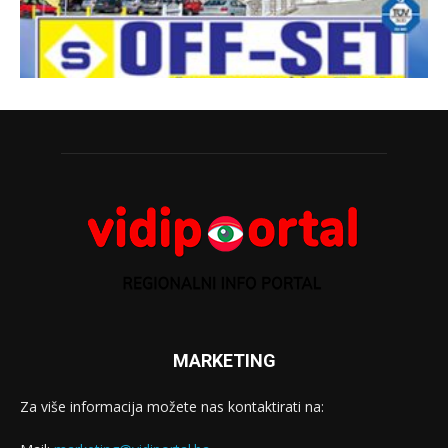
MARKETING
Za više informacija možete nas kontaktirati na: