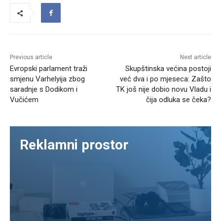
Previous article
Next article
Evropski parlament traži
Skupštinska većina postoji
smjenu Varhelyija zbog
već dva i po mjeseca: Zašto
saradnje s Dodikom i
TK još nije dobio novu Vladu i
Vučićem
čija odluka se čeka?
Reklamni prostor